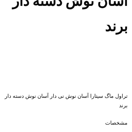
آسان نوش دسته دار
برند
تراول ماگ سیتارا آسان نوش نی دار آسان نوش دسته دار
برند
مشخصات