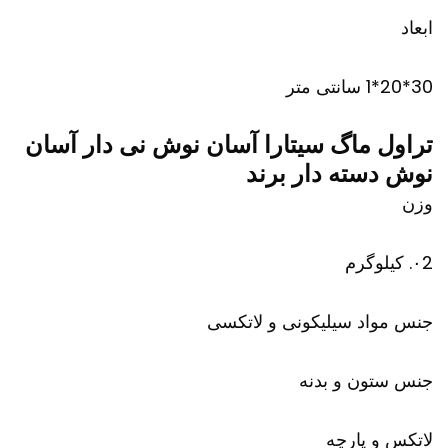
ابعاد
30*20*1 سانتی متر
تراول ماگ سیتارا آسان نوش نی دار آسان
نوش دسته دار برند
وزن
۰2. کیلوگرم
جنس مواد سیلیکونی و لاتکسی
جنس ستون و بدنه
لاتکس و پارچه