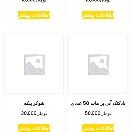
اطلاعات بیشتر
اطلاعات بیشتر
بادکنک آبی پر مات 50 عددی
شوکر پنکه
تومان
50,000
تومان
30,000
اطلاعات بیشتر
اطلاعات بیشتر