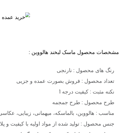
مشخصات محصول ماسک لبخند هالووین :
رنگ های محصول : نارنجی
تعداد محصول : فروش بصورت عمده و جزیی
نکنه مثبت : کیفیت درجه 1
طرح محصول : طرح جمجمه
مناسب : هالووین، بالماسکه، میهمانی، زیبایی، عکاسی 
جنس محصول : تولید شده از مواد اولیه با کیفیت و پ