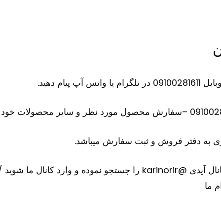
ن
ام دهید.
 به دفتر فروش و ثبت سفارش میباشد.
ارد کانال ما شوید
/
م ما