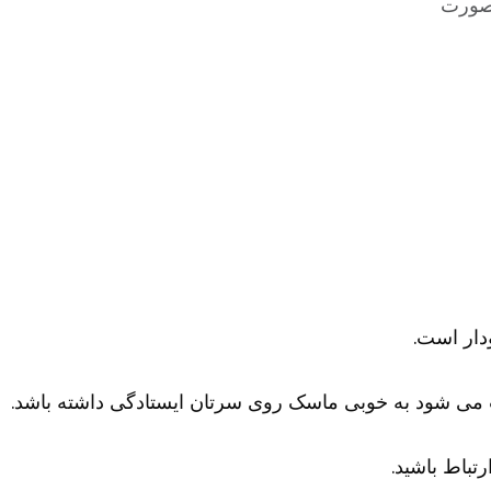
 صورت
دار است.
می شود به خوبی ماسک روی سرتان ایستادگی داشته باشد.
تباط باشید.