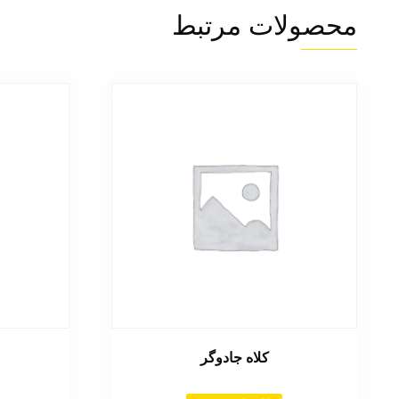
محصولات مرتبط
کلاه جادوگر