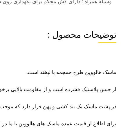
وسیله همراه : دارای کش محکم برای نگهداری روی
توضیحات محصول :
ماسک هالووین طرح جمجمه با لبخند است.
از جنس پلاستیک فشرده است و از مقاومت بالایی برخو
در پشت ماسک یک بند کشی و پهن قرار دارد که موجب 
برای اطلاع از قیمت عمده ماسک های هالووین با ما در ار