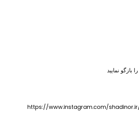
https://www.instagram.com/shadinor.ir