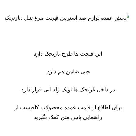
این فیجت ها طرح نارنجک دارد
حتی ضامن هم دارد.
در داخل نارنجک ها توپک ژله ایی قرار دارد
برای اطلاع از قیمت عمده محصولات کافیست از
راهنمایی پایین متن کمک بگیرید