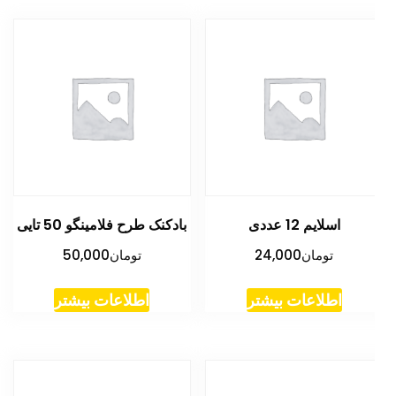
اسلایم 12 عددی
بادکنک طرح فلامینگو 50 تایی
تومان
24,000
تومان
50,000
اطلاعات بیشتر
اطلاعات بیشتر