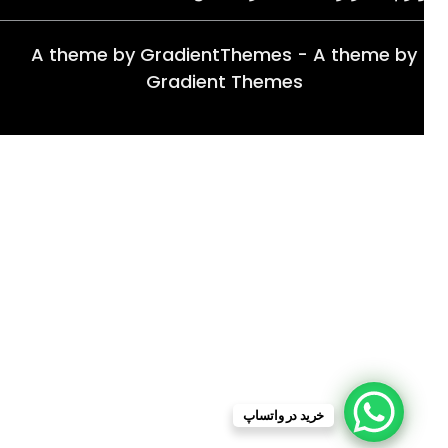
A theme by GradientThemes - A theme by
Gradient Themes
خرید در واتساپ