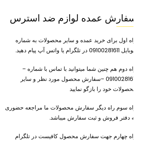
فارش عمده لوازم ضد استرس
ه اول برای خرید عمده و سایر محصولات به شماره
091002816 در تلگرام یا واتس آپ پیام دهید.
ه دوم هم چنین شما میتوانید با تماس با شماره –
09100281611 –سفارش محصول مورد نظر و سایر
صولات خود را بازگو نمایید
اه سوم راه دیگر سفارش محصولات ما مراجعه حضوری
 دفتر فروش و ثبت سفارش میباشد.
اه چهارم جهت سفارش محصول کافیست در تلگرام