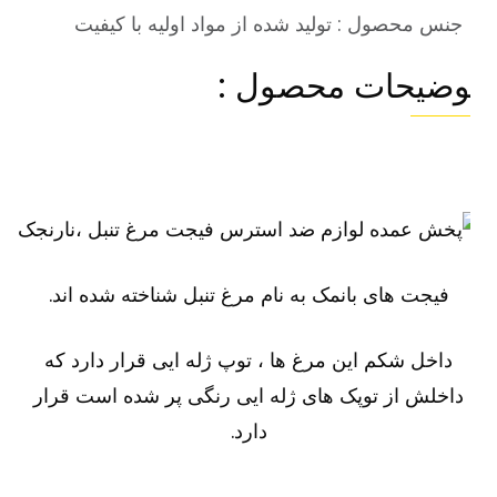
جنس محصول : تولید شده از مواد اولیه با کیفیت
وضیحات محصول :
فیجت های بانمک به نام مرغ تنبل شناخته شده اند.
داخل شکم این مرغ ها ، توپ ژله ایی قرار دارد که
داخلش از توپک های ژله ایی رنگی پر شده است قرار
دارد.