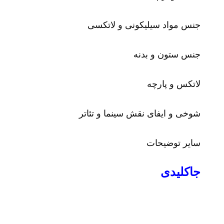
جنس مواد سیلیکونی و لاتکسی
جنس ستون و بدنه
لاتکس و پارچه
شوخی و ایفای نقش سینما و تئاتر
سایر توضیحات
جاکلیدی