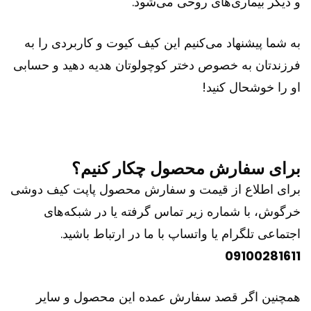
و دیگر بیماری‌های روحی می‌شود.
به شما پیشنهاد می‌کنیم این کیف کیوت و کاربردی را به
فرزندتان به خصوص دختر کوچولوتان هدیه دهید و حسابی
او را خوشحال کنید!
برای سفارش محصول چکار کنیم؟
برای اطلاع از قیمت و سفارش محصول پاپت کیف دوشی
خرگوش، با شماره زیر تماس گرفته یا در شبکه‌های
اجتماعی تلگرام یا واتساپ با ما در ارتباط باشید.
09100281611
همچنین اگر قصد سفارش عمده این محصول و سایر