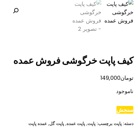
کیف پاپت خرگوشی فروش عمده
تومان
149,000
ناموجود
سنجش
دسته:
پاپت
برچسب:
پاپت
,
پاپت عمده
,
پاپت گل
,
عمده پاپت