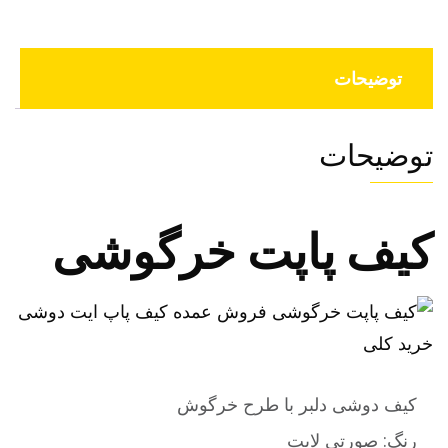
توضیحات
توضیحات
کیف پاپت خرگوشی
کیف دوشی دلبر با طرح خرگوش
رنگ: صورتی لایت