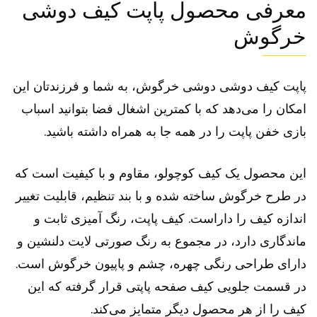
معرفی محصول پاپت کیف دوشی
خرگوش
پاپت کیف دوشی دوشی خرگوش، به شما و فرزندتان این
امکان را می‌دهد که با کمترین اشغال فضا بتوانید اسباب
بازی خفن پاپت را در همه جا به همراه داشته باشید.
این محصول یک کیف کوچولو، مقاوم و با کیفیت است که
در طرح خرگوش ساخته شده و با بند تنظیم، قابلیت تغییر
اندازه کیف را داراست. کیف پاپت، رنگ آمیزی ثابت و
ماندگاری دارد، در مجموع به رنگ صورتی لایت دلنشین و
دارای طراحی رنگی چهره، چشم و پاپیون خرگوش است.
در قسمت جلویی کیف صفحه پاپتی قرار گرفته که این
کیف را از هر محصول دیگر متمایز می‌کند.