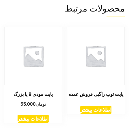
محصولات مرتبط
پاپت توپ راگبی فروش عمده
پاپت مودی 8 پا بزرگ
تومان
55,000
اطلاعات بیشتر
اطلاعات بیشتر