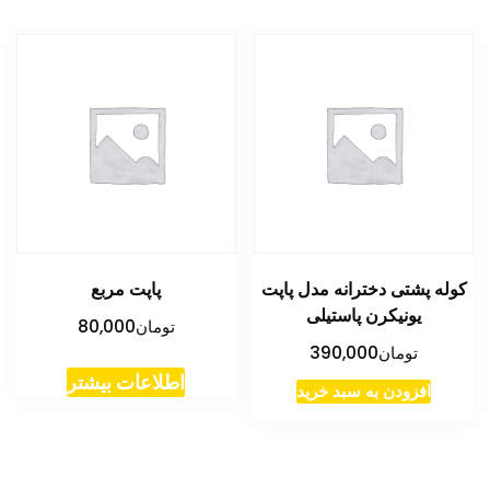
کوله پشتی دخترانه مدل پاپت
پاپت مربع
یونیکرن پاستیلی
تومان
80,000
تومان
390,000
اطلاعات بیشتر
افزودن به سبد خرید