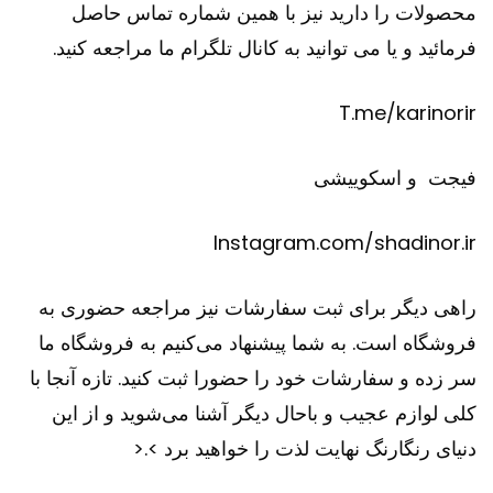
محصولات را دارید نیز با همین شماره تماس حاصل
فرمائید و یا می توانید به کانال تلگرام ما مراجعه کنید.
T.me/karinorir
فیجت
و
اسکوییشی
Instagram.com/shadinor.ir
راهی دیگر برای ثبت سفارشات نیز مراجعه حضوری به
فروشگاه است. به شما پیشنهاد می‌کنیم به فروشگاه ما
سر زده و سفارشات خود را حضورا ثبت کنید. تازه آنجا با
کلی لوازم عجیب و باحال دیگر آشنا می‌شوید و از این
دنیای رنگارنگ نهایت لذت را خواهید برد >.<