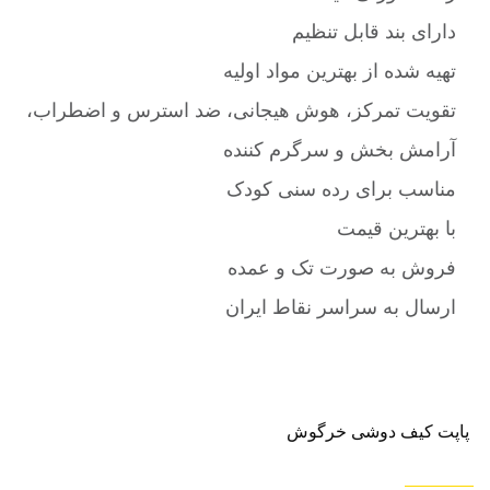
دارای بند قابل تنظیم
تهیه شده از بهترین مواد اولیه
تقویت تمرکز، هوش هیجانی، ضد استرس و اضطراب،
آرامش بخش و سرگرم کننده
مناسب برای رده سنی کودک
با بهترین قیمت
فروش به صورت تک و عمده
ارسال به سراسر نقاط ایران
پاپت کیف دوشی خرگوش