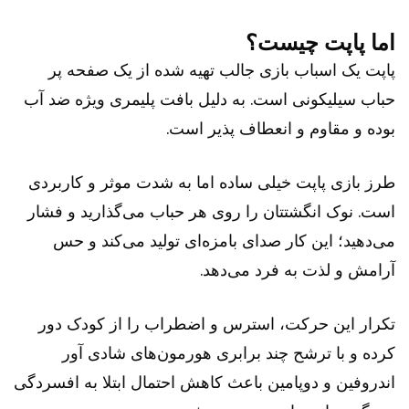
اما پاپت چیست؟
پاپت یک اسباب بازی جالب تهیه شده از یک صفحه پر
حباب سیلیکونی است. به دلیل بافت پلیمری ویژه ضد آب
بوده و مقاوم و انعطاف پذیر است.
طرز بازی پاپت خیلی ساده اما به شدت موثر و کاربردی
است. نوک انگشتتان را روی هر حباب می‌گذارید و فشار
می‌دهید؛ این کار صدای بامزه‌ای تولید می‌کند و حس
آرامش و لذت به فرد می‌دهد.
تکرار این حرکت، استرس و اضطراب را از کودک دور
کرده و با ترشح چند برابری هورمون‌های شادی آور
اندروفین و دوپامین باعث کاهش احتمال ابتلا به افسردگی