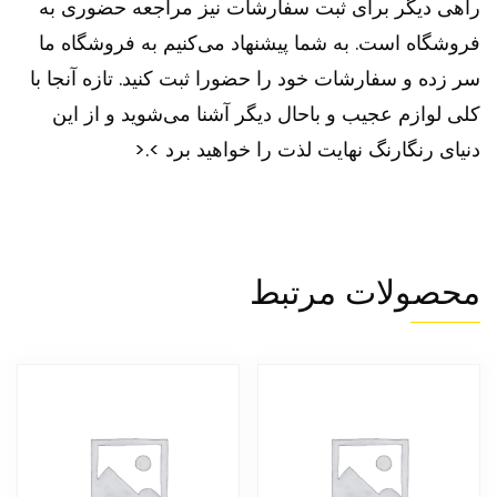
راهی دیگر برای ثبت سفارشات نیز مراجعه حضوری به
فروشگاه است. به شما پیشنهاد می‌کنیم به فروشگاه ما
سر زده و سفارشات خود را حضورا ثبت کنید. تازه آنجا با
کلی لوازم عجیب و باحال دیگر آشنا می‌شوید و از این
دنیای رنگارنگ نهایت لذت را خواهید برد >.<
محصولات مرتبط