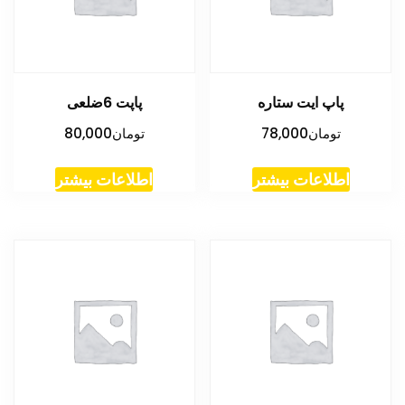
پاپ ایت ستاره
پاپت 6ضلعی
تومان
78,000
تومان
80,000
اطلاعات بیشتر
اطلاعات بیشتر