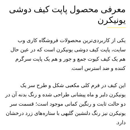
معرفی محصول پاپت کیف دوشی
یونیکرن
یکی از کاربردی‌ترین محصولات فروشگاه کاری وب
سایت، پاپت کیف دوشی یونیکرن است که در عین حال
هم یک کیف کیوت جمع و جور و هم یک پاپت سرگرم
کننده و ضد استرس است.
این کیف در فرم کلی مکعبی شکل و طرح سر یک
یونیکرن دلبر و ماه پیشانی طراحی شده و رنگ بدنه آن در
دو حالت ثابت و رنگین کمانی موجود است؛ قسمت سر
یونیکرن نیز رنگ‌ دلنشین گلبهی با ستاره‌های زرد درخشان
دارد.