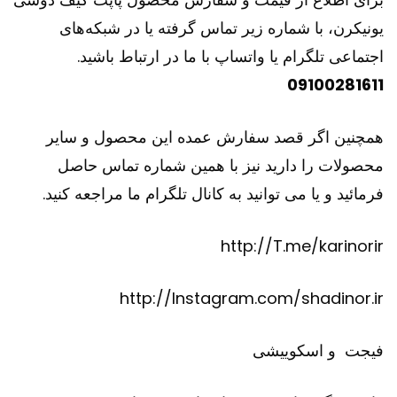
یونیکرن، با شماره زیر تماس گرفته یا در شبکه‌های
اجتماعی تلگرام یا واتساپ با ما در ارتباط باشید.
09100281611
همچنین اگر قصد سفارش عمده این محصول و سایر
محصولات را دارید نیز با همین شماره تماس حاصل
فرمائید و یا می توانید به کانال تلگرام ما مراجعه کنید.
http://T.me/karinorir
http://Instagram.com/shadinor.ir
فیجت
و
اسکوییشی