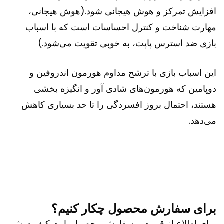
افزایش تمرکز و هوش هیجانی شود.(هوش هیجانی،
مهارت شناخت و کنترل احساسات است که با اسباب
بازی ضد استرس پاپت، به خوبی تقویت می‌شود.)
این اسباب بازی با ترشح مداوم هورمون اندروفین و
دوپامین که هورمون‌های شادی آور و انگیزه بخشی
هستند، احتمال بروز افسردگی را تا حد بسیاری کاهش
می‌دهد.
برای سفارش محصول چکار کنیم؟
برای اطلاع از قیمت و سفارش محصول پاپت کیف دوشی