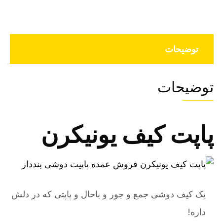
توضیحات
توضیحات
پاپت کیف یونیکرن
یک کیف دوشی جمع و جور و باحال و پاپتی که در دلش
داره!