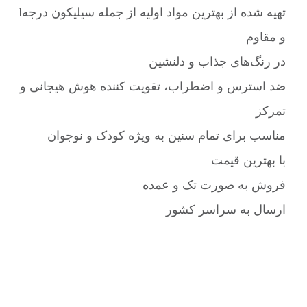
تهیه شده از بهترین مواد اولیه از جمله سیلیکون درجه1
و مقاوم
در رنگ‌های جذاب و دلنشین
ضد استرس و اضطراب، تقویت کننده هوش هیجانی و
تمرکز
مناسب برای تمام سنین به ویژه کودک و نوجوان
با بهترین قیمت
فروش به صورت تک و عمده
ارسال به سراسر کشور