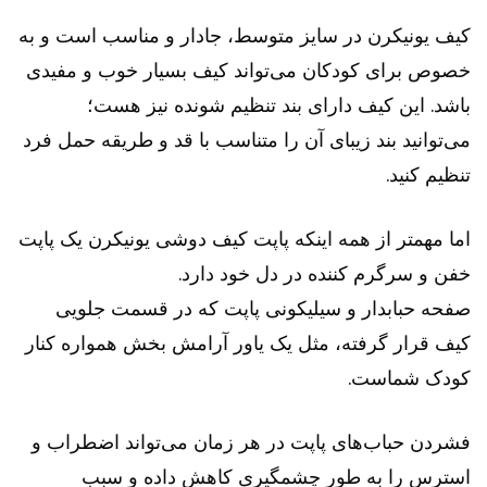
کیف یونیکرن در سایز متوسط، جادار و مناسب است و به
خصوص برای کودکان می‌تواند کیف بسیار خوب و مفیدی
باشد. این کیف دارای بند تنظیم شونده نیز هست؛
می‌توانید بند زیبای آن را متناسب با قد و طریقه حمل فرد
تنظیم کنید.
اما مهمتر از همه اینکه پاپت کیف دوشی یونیکرن یک پاپت
خفن و سرگرم کننده در دل خود دارد.
صفحه حبابدار و سیلیکونی پاپت که در قسمت جلویی
کیف قرار گرفته، مثل یک یاور آرامش بخش همواره کنار
کودک شماست.
فشردن حباب‌های پاپت در هر زمان می‌تواند اضطراب و
استرس را به طور چشمگیری کاهش داده و سبب