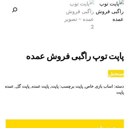
پاپت توپ راگبی فروش عمده
سنجش
دسته:
اساب بازی خاص
,
پاپت
برچسب:
پاپت
,
پاپت عمده
,
پاپت گل
,
عمده
پاپت