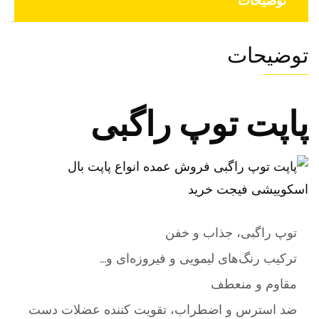
توضیحات
توضیحات
پاپت توپ راگبی
توپ راگبی، جذاب و خفن
ترکیب رنگ‌های لیمویی و فیروزه‌ای و…
مقاوم و منعطف
ضد استرس و اضطراب، تقویت کننده عضلات دست