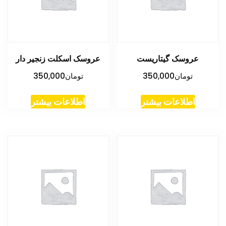
عروسک گیتاریست
عروسک اسکلت زنجیر دار
تومان
350,000
تومان
350,000
اطلاعات بیشتر
اطلاعات بیشتر