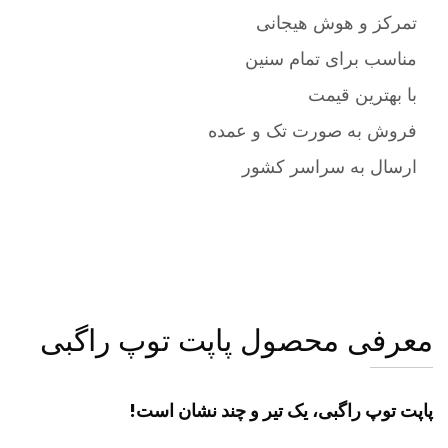
تمرکز و هوش هیجانی
مناسب برای تمام سنین
با بهترین قیمت
فروش به صورت تک و عمده
ارسال به سراسر کشور
معرفی محصول پاپت توپ راگبی
پاپت توپ راگبی، یک تیر و چند نشان است!