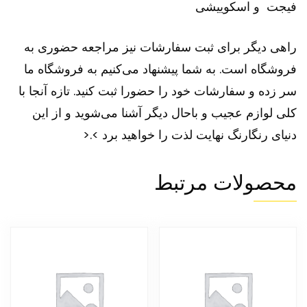
فیجت
و
اسکوییشی
راهی دیگر برای ثبت سفارشات نیز مراجعه حضوری به
فروشگاه است. به شما پیشنهاد می‌کنیم به فروشگاه ما
سر زده و سفارشات خود را حضورا ثبت کنید. تازه آنجا با
کلی لوازم عجیب و باحال دیگر آشنا می‌شوید و از این
دنیای رنگارنگ نهایت لذت را خواهید برد >.<
محصولات مرتبط