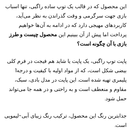
این محصول که در قالب یک توپ ساده راگبی، تنها اسباب
بازی جهت سرگرمی و وقت گذراندن به نظر می‌آید،
کاربردهای مهیجی دارد که در ادامه به آن‌ها خواهیم
پرداخت اما پیش از آن ببینیم این
محصول چیست و طرز
بازی با آن چگونه است؟
پاپت توپ راگبی، یک پاپت یا شاید هم فیجت در فرم کلی
بیضی شکل است، که از مواد اولیه با کیفیت و درجه1
پلیمری تهیه شده است. این پاپت در مدل بادی، سبک،
مقاوم و منعطف است و به راحتی و در همه جا می‌تواند
حمل شود.
جذابترین رنگ این محصول، ترکیب رنگ زیبای آبی-لیمویی
است.