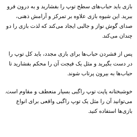
بازی باید حباب‌های سطح توپ را بفشارید و به درون فرو
ببرید. این شیوه بازی علاوه بر تمرکز و آرامش ذهنی،
صدای گوش نواز و جالبی ایجاد می‌کند که لذت بازی را دو
چندان می‌کند.
پس از فشردن حباب‌ها برای بازی مجدد، باید کل توپ را
در دست بگیرید و مثل یک فیجت آن را محکم بفشارید تا
حباب‌ها به بیرون پرتاب شوند.
خوشبختانه پاپت توپ راگبی بسیار منعطف و مقاوم است.
می‌توانید آن را مثل یک توپ راگبی واقعی برای انواع
بازی‌ها استفاده کنید.