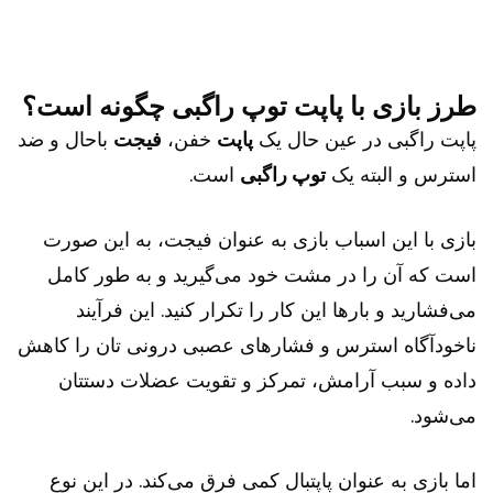
طرز بازی با پاپت توپ راگبی چگونه است؟
پاپت راگبی در عین حال یک
پاپت
خفن،
فیجت
باحال و ضد
استرس و البته یک
توپ راگبی
است.
بازی با این اسباب بازی به عنوان فیجت، به این صورت
است که آن را در مشت خود می‌گیرید و به طور کامل
می‌فشارید و بارها این کار را تکرار کنید. این فرآیند
ناخودآگاه استرس و فشارهای عصبی درونی تان را کاهش
داده و سبب آرامش، تمرکز و تقویت عضلات دستتان
می‌شود.
اما بازی به عنوان پاپتبال کمی فرق می‌کند. در این نوع