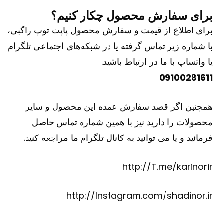
برای سفارش محصول چکار کنیم؟
برای اطلاع از قیمت و سفارش محصول پاپت توپ راگبی،
با شماره زیر تماس گرفته یا در شبکه‌های اجتماعی تلگرام
یا واتساپ با ما در ارتباط باشید.
09100281611
همچنین اگر قصد سفارش عمده این محصول و سایر
محصولات را دارید نیز با همین شماره تماس حاصل
فرمائید و یا می توانید به کانال تلگرام ما مراجعه کنید.
http://T.me/karinorir
http://Instagram.com/shadinor.ir