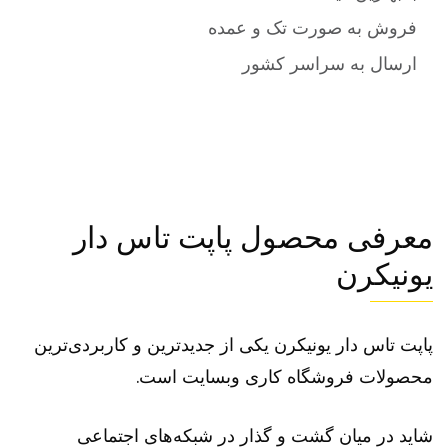
فروش به صورت تک و عمده
ارسال به سراسر کشور
معرفی محصول پاپت تاس دار
یونیکرن
پاپت تاس دار یونیکرن یکی از جدیدترین و کاربردی‌ترین
محصولات فروشگاه کاری وبسایت است.
شاید در میان گشت و گذار در شبکه‌های اجتماعی