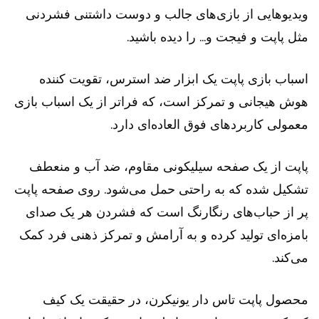
ویدیوهایی از بازی‌های جالب و دوست داشتنی فشردنی
مثل پاپت و فیجت و… را دیده باشید.
اسباب بازی پاپت یک ابزار ضد استرس، تقویت کننده
هوش هیجانی و تمرکز است، که فراتر از یک اسباب بازی
معمولی کاربردهای فوق العاده‌ای دارد.
پاپت از یک صفحه سیلیکونی مقاوم، ضد آب و منعطف
تشکیل شده که به راحتی حمل می‌شود. روی صفحه پاپت
پر از حباب‌های رنگارنگ است که فشردن هر یک صدای
بامزه‌ای تولید کرده و به آرامش و تمرکز ذهنی فرد کمک
می‌کند.
محصول پاپت تاس دار یونیکرن، در حقیقت یک کیف