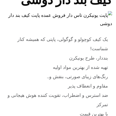
یک کیف کوچولو و گوگولی، پاپتی که همیشه کنار
شماست!
بنددار، طرح یونیکرن
تهیه شده از بهترین مواد اولیه
رنگ‌های زیبای صورتی، بنفش و…
مقاوم و انعطاف پذیر
ضد استرس و اضطراب، تقویت کننده هوش هیجانی و
تمرکز
با بهترین قیمت