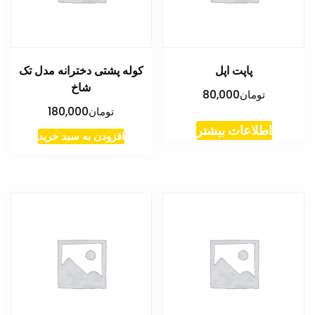
پاپت اپل
کوله پشتی دخترانه مدل تک
شاخ
تومان
80,000
تومان
180,000
اطلاعات بیشتر
افزودن به سبد خرید