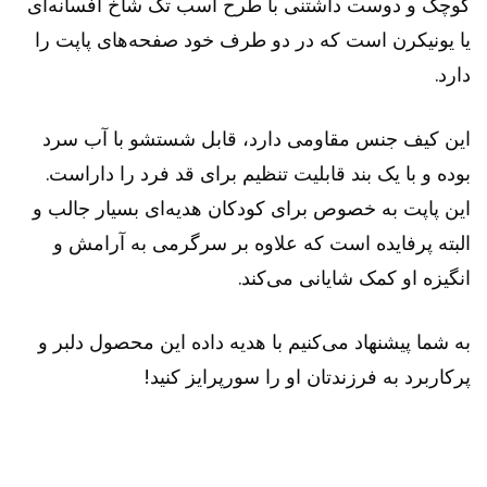
کوچک و دوست داشتنی با طرح اسب تک شاخ افسانه‌ای
یا یونیکرن است که در دو طرف خود صفحه‌های پاپت را
دارد.
این کیف جنس مقاومی دارد، قابل شستشو با آب سرد
بوده و با یک بند قابلیت تنظیم برای قد فرد را داراست.
این پاپت به خصوص برای کودکان هدیه‌ای بسیار جالب و
البته پرفایده است که علاوه بر سرگرمی به آرامش و
انگیزه او کمک شایانی می‌کند.
به شما پیشنهاد می‌کنیم با هدیه داده این محصول دلبر و
پرکاربرد به فرزندتان او را سورپرایز کنید!