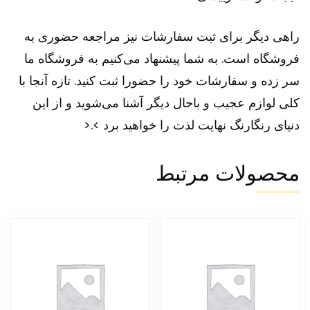
راهی دیگر برای ثبت سفارشات نیز مراجعه حضوری به
فروشگاه است. به شما پیشنهاد می‌کنیم به فروشگاه ما
سر زده و سفارشات خود را حضورا ثبت کنید. تازه آنجا با
کلی لوازم عجیب و باحال دیگر آشنا می‌شوید و از این
دنیای رنگارنگ نهایت لذت را خواهید برد >.<
محصولات مرتبط