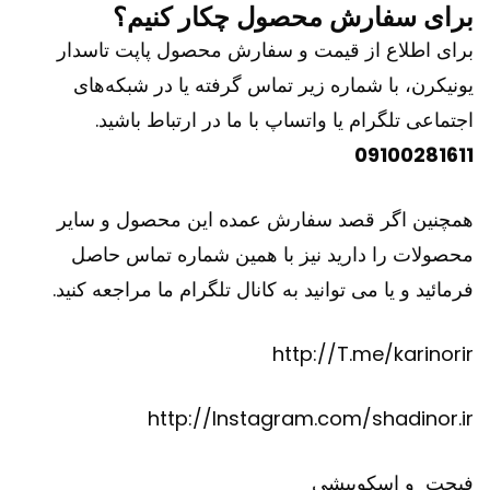
برای سفارش محصول چکار کنیم؟
برای اطلاع از قیمت و سفارش محصول پاپت تاسدار
یونیکرن، با شماره زیر تماس گرفته یا در شبکه‌های
اجتماعی تلگرام یا واتساپ با ما در ارتباط باشید.
09100281611
همچنین اگر قصد سفارش عمده این محصول و سایر
محصولات را دارید نیز با همین شماره تماس حاصل
فرمائید و یا می توانید به کانال تلگرام ما مراجعه کنید.
http://T.me/karinorir
http://Instagram.com/shadinor.ir
فیجت
و
اسکوییشی