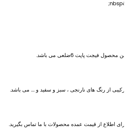
&
ن محصول فیجت پاپت 6ضلعی می باشد.
کیبی از رنگ های نارنجی ، سبز و سفید و …. می باشد.
ای اطلاع از قیمت عمده محصولات با ما تماس بگیرید.