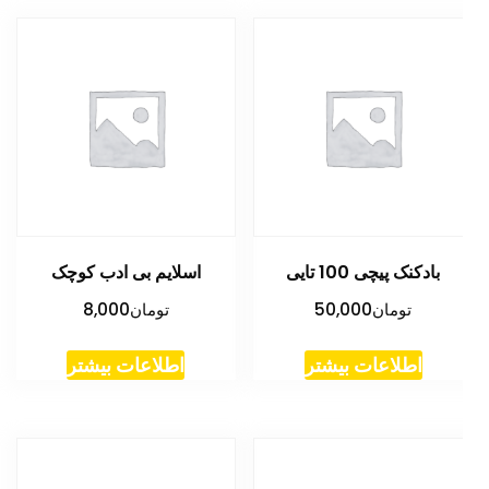
بادکنک پیچی 100 تایی
اسلایم بی ادب کوچک
تومان
50,000
تومان
8,000
اطلاعات بیشتر
اطلاعات بیشتر