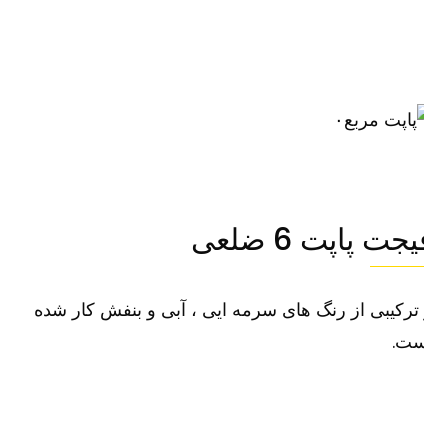
۰
جت پاپت 6 ضلعی
ترکیبی از رنگ های سرمه ایی ، آبی و بنفش کار شده
ست.