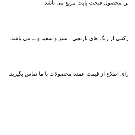
ن محصول فیجت پاپت مربع می باشد.
کیبی از رنگ های نارنجی ، سبز و سفید و …. می باشد.
ای اطلاع از قیمت عمده محصولات با ما تماس بگیرید.