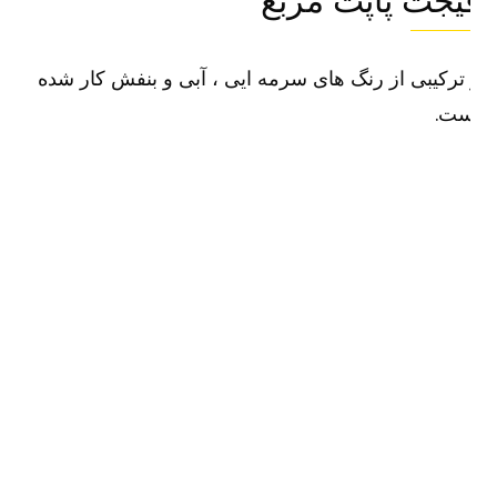
یجت پاپت مربع
ترکیبی از رنگ های سرمه ایی ، آبی و بنفش کار شده
ست.