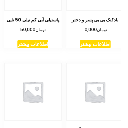
بادکنک بی بی پسر و دختر
پاستیلی آبی کم نیلی 50 تایی
تومان
10,000
تومان
50,000
اطلاعات بیشتر
اطلاعات بیشتر