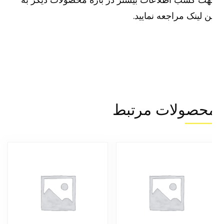
ن لینک مراجعه نمایید.
حصولات مرتبط