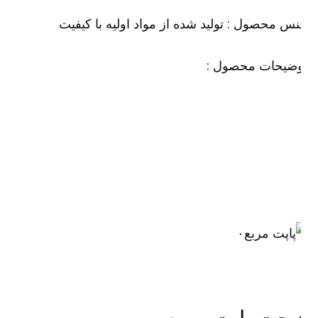
س محصول : تولید شده از مواد اولیه با کیفیت
وضیحات محصول :
۰