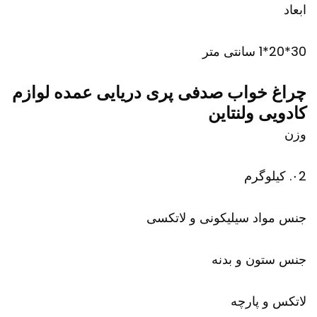
ابعاد
30*20*1 سانتی متر
چراغ خواب صدفی پری دریایی عمده لوازم
کادویی ولنتاین
وزن
۰2. کیلوگرم
جنس مواد سیلیکونی و لاتکسی
جنس ستون و بدنه
لاتکس و پارچه