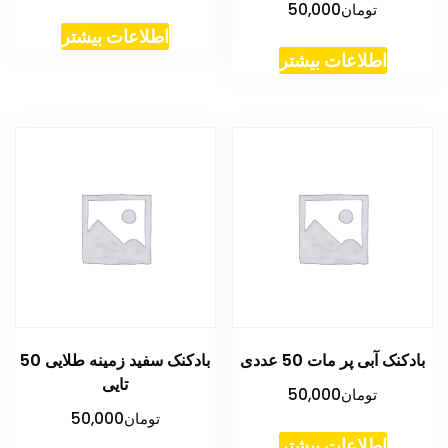
تومان
50,000
اطلاعات بیشتر
اطلاعات بیشتر
بادکنک آبی پر مات 50 عددی
بادکنک سفید زمینه طلایی 50
تایی
تومان
50,000
تومان
50,000
اطلاعات بیشتر