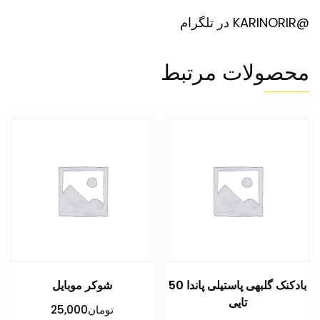
@KARINORIR در تلگرام
محصولات مرتبط
بادکنک گلبهی پاستیلی پاندا 50
شوکر موبایل
تایی
تومان
25,000