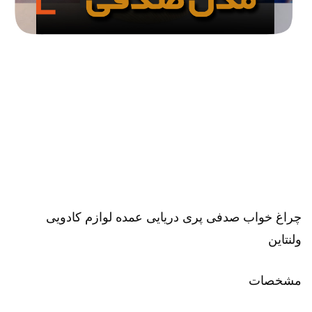
چراغ خواب صدفی پری دریایی عمده لوازم کادویی
ولنتاین
مشخصات