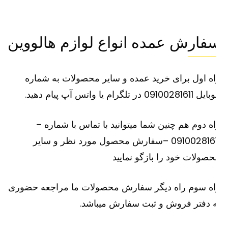
فارش عمده انواع لوازم هالووین
ه اول برای خرید عمده و سایر محصولات به شماره
091002816 در تلگرام یا واتس آپ پیام دهید.
ه دوم هم چنین شما میتوانید با تماس با شماره –
09100281611 –سفارش محصول مورد نظر و سایر
صولات خود را بازگو نمایید
اه سوم راه دیگر سفارش محصولات ما مراجعه حضوری
 دفتر فروش و ثبت سفارش میباشد.