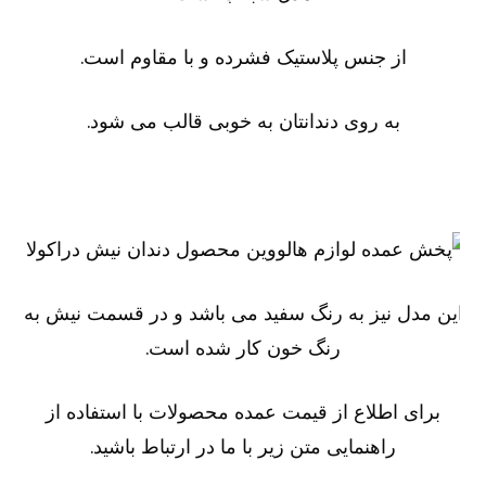
از جنس پلاستیک فشرده و با مقاوم است.
به روی دندانتان به خوبی قالب می شود.
ین مدل نیز به رنگ سفید می باشد و در قسمت نیش به
رنگ خون کار شده است.
برای اطلاع از قیمت عمده محصولات با استفاده از
راهنمایی متن زیر با ما در ارتباط باشید.