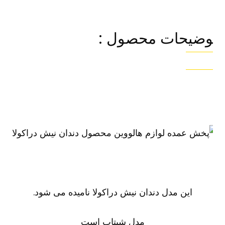
وضیحات محصول :
این مدل دندان نیش دراکولا نامیده می شود.
مدل شبتاب است