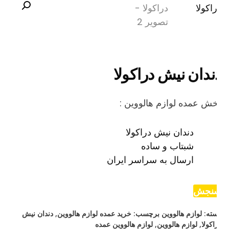
ندان نیش دراکولا
ش عمده لوازم هالووین :
دندان نیش دراکولا
شبتاب و ساده
ارسال به سراسر ایران
نجش
ته:
لوازم هالووین
برچسب:
خرید عمده لوازم هالووین
,
دندان نیش
اکولا
,
لوازم هالووین
,
لوازم هالووین عمده