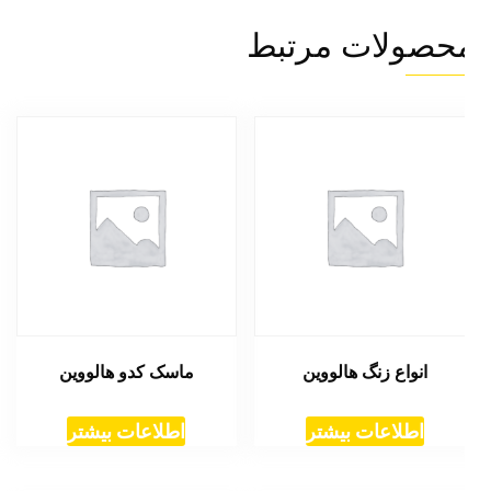
حصولات مرتبط
انواع زنگ هالووین
ماسک کدو هالووین
اطلاعات بیشتر
اطلاعات بیشتر