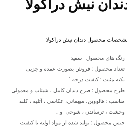
ندان نیش دراکولا
شخصات محصول دندان نیش دراکولا :
رنگ های محصول : سفید
تعداد محصول : فروش بصورت عمده و جزیی
نکنه مثبت : کیفیت درجه 1
طرح محصول : طرح دندان کامل ، شبتاب و معمولی
مناسب : هالووین، میهمانی، عکاسی ، آتلیه ، کلبه
وحشت ، ترساندن ، شوخی و …
جنس محصول : تولید شده از مواد اولیه با کیفیت