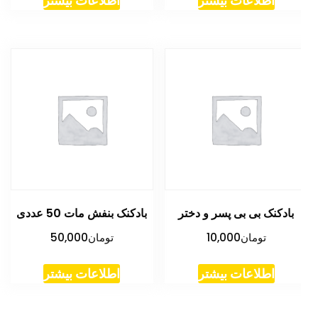
اطلاعات بیشتر
اطلاعات بیشتر
بادکنک بی بی پسر و دختر
بادکنک بنفش مات 50 عددی
تومان
10,000
تومان
50,000
اطلاعات بیشتر
اطلاعات بیشتر