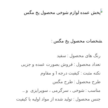
شخصات محصول یخ مگس :
رنگ های محصول : سفید
تعداد محصول : فروش بصورت عمده و جزیی
نکنه مثبت : کیفیت درجه 1 و مقاوم
طرح محصول : طرح مگس
مناسب : شوخی ، سرگرمی ، سوپرایزی و …
جنس محصول : تولید شده از مواد اولیه با کیفیت