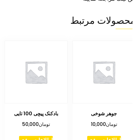
حصولات مرتبط
جوهر شوخی
بادکنک پیچی 100 تایی
تومان
10,000
تومان
50,000