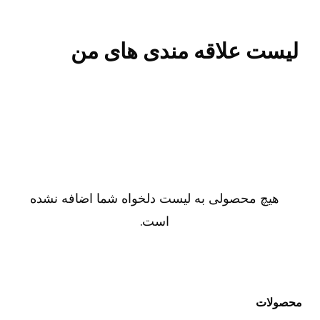
لیست علاقه مندی های من
هیچ محصولی به لیست دلخواه شما اضافه نشده
است.
محصولات