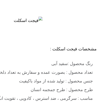
مشخصات فیجت اسکلت :
رنگ محصول :سفید آبی
تعداد محصول : بصورت عمده و سفارش به تعداد دلخو
جنس محصول : تولید شده از مواد باکیفیت
طرح محصول : طرح جمجمه انسان
مناسب : سرگرمی ، ضد استرس ، کادویی ، تقویت ان