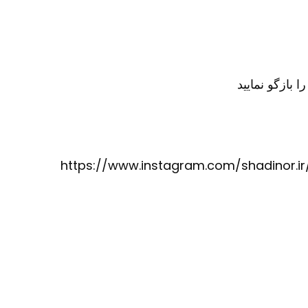
https://www.instagram.com/shadinor.ir