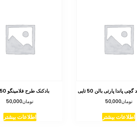
ی پاندا پارتی بالن 50 تایی
بادکنک طرح فلامینگو 50 تایی
تومان
50,000
تومان
50,000
اطلاعات بیشتر
اطلاعات بیشتر