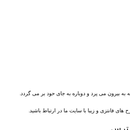
 به بیرون می پرد و دوباره به جای حود بر می گردد.
ای فانتزی و زیبا با سایت ما در ارتباط باشید.
سترس