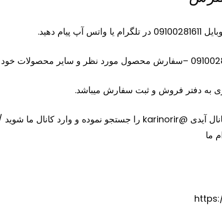
ام دهید.
 به دفتر فروش و ثبت سفارش میباشد.
ارد کانال ما شوید
/
م ما
https