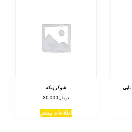
شوکر پنکه
تومان
30,000
اطلاعات بیشتر