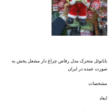
بابانوئل متحرک مدل رقاص چراغ دار مشعل پخش به
صورت عمده در ایران
مشخصات
ابعاد