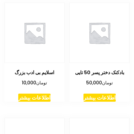
بادکنک دختر پسر 50 تایی
اسلایم بی ادب بزرگ
تومان
50,000
تومان
10,000
اطلاعات بیشتر
اطلاعات بیشتر