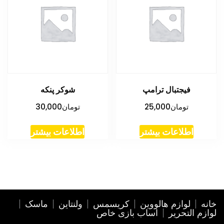
فیجتبال ترامپ
شوکر پنکه
تومان
25,000
تومان
30,000
اطلاعات بیشتر
اطلاعات بیشتر
خانه
لوازم هالووین
کریسمس
ولنتاین
ماسک
لوازم التحریر
اساب بازی خاص