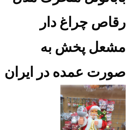
رقاص چراغ دار
مشعل پخش به
صورت عمده در ایران