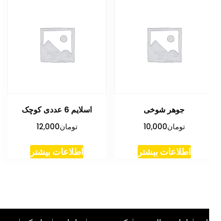
جوهر شوخی
اسلایم 6 عددی کوچک
تومان
10,000
تومان
12,000
اطلاعات بیشتر
اطلاعات بیشتر