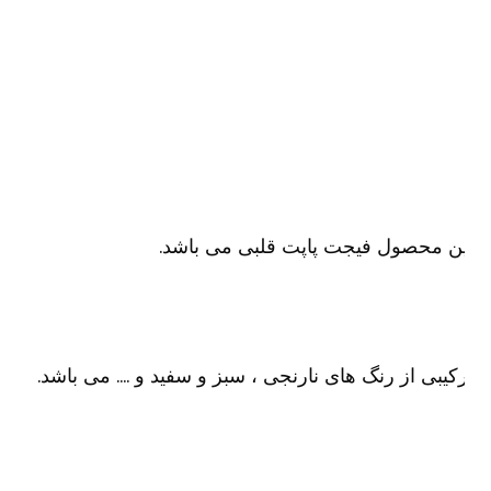
ن محصول فیجت پاپت قلبی می باشد.
کیبی از رنگ های نارنجی ، سبز و سفید و …. می باشد.