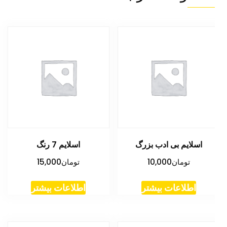
اسلایم بی ادب بزرگ
اسلایم 7 رنگ
تومان
10,000
تومان
15,000
اطلاعات بیشتر
اطلاعات بیشتر