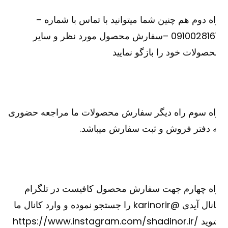
ه دوم هم چنین شما میتوانید با تماس با شماره –
09100281611 –سفارش محصول مورد نظر و سایر
صولات خود را بازگو نمایید
اه سوم راه دیگر سفارش محصولات ما مراجعه حضوری
 دفتر فروش و ثبت سفارش میباشد.
اه چهارم جهت سفارش محصول کافیست در تلگرام
کانال آیدی @karinorir را جستجو نموده و وارد کانال ما
شوید https://www.instagram.com/shadinor.ir/