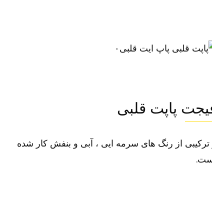
۰
یجت پاپت قلبی
ترکیبی از رنگ های سرمه ایی ، آبی و بنفش کار شده
ست.