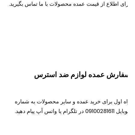
ای اطلاع از قیمت عمده محصولات با ما تماس بگیرید.
فارش عمده لوازم ضد استرس
ه اول برای خرید عمده و سایر محصولات به شماره
091002816 در تلگرام یا واتس آپ پیام دهید.