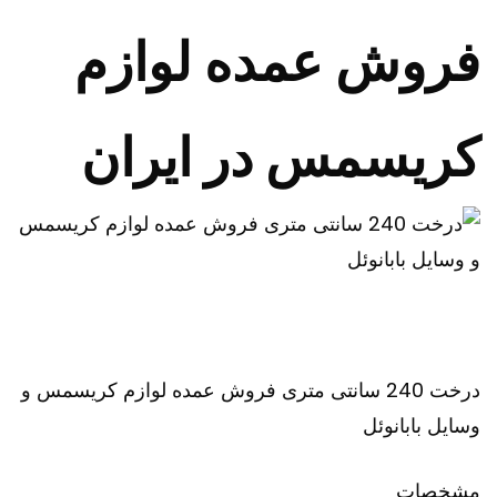
فروش عمده لوازم
کریسمس در ایران
درخت 240 سانتی متری فروش عمده لوازم کریسمس و
وسایل بابانوئل
مشخصات