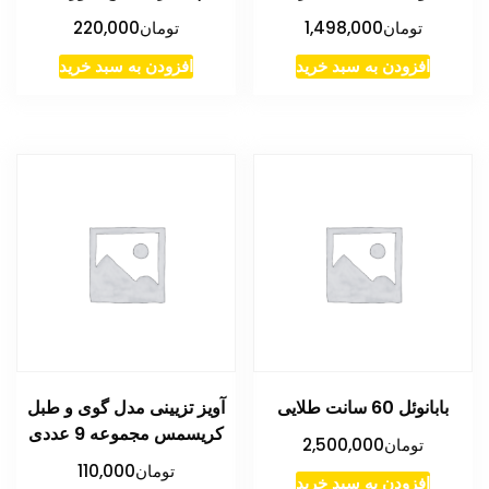
تومان
1,498,000
تومان
220,000
افزودن به سبد خرید
افزودن به سبد خرید
بابانوئل 60 سانت طلایی
آویز تزیینی مدل گوی و طبل
کریسمس مجموعه 9 عددی
تومان
2,500,000
تومان
110,000
افزودن به سبد خرید