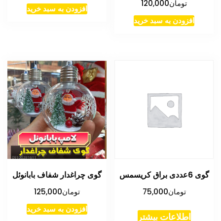
تومان
120,000
افزودن به سبد خرید
افزودن به سبد خرید
گوی 6عددی براق کریسمس
گوی چراغدار شفاف بابانوئل
تومان
75,000
تومان
125,000
افزودن به سبد خرید
اطلاعات بیشتر