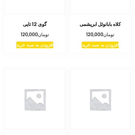
کلاه بابانوئل ابریشمی
گوی 12 تایی
تومان
120,000
تومان
120,000
افزودن به سبد خرید
افزودن به سبد خرید