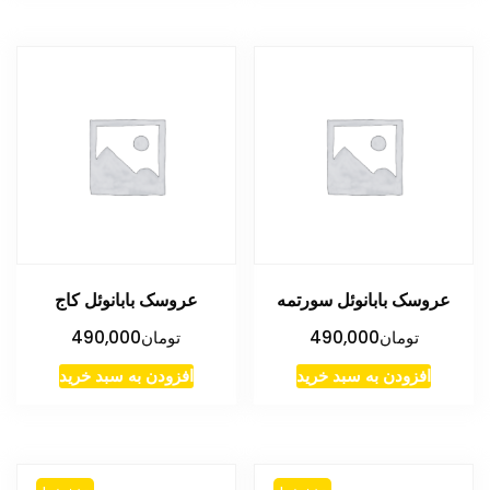
عروسک بابانوئل سورتمه
عروسک بابانوئل کاج
تومان
490,000
تومان
490,000
افزودن به سبد خرید
افزودن به سبد خرید