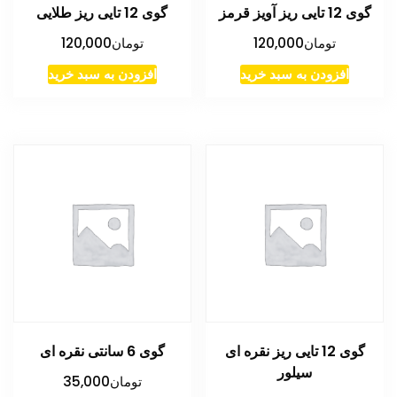
گوی 12 تایی ریز آویز قرمز
گوی 12 تایی ریز طلایی
تومان
120,000
تومان
120,000
افزودن به سبد خرید
افزودن به سبد خرید
گوی 12 تایی ریز نقره ای
گوی 6 سانتی نقره ای
سیلور
تومان
35,000