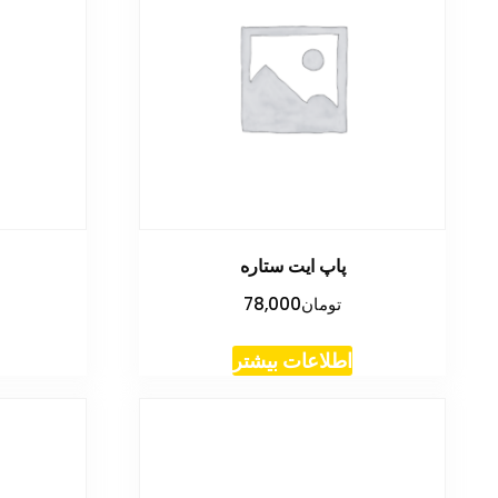
پاپ ایت ستاره
تومان
78,000
اطلاعات بیشتر