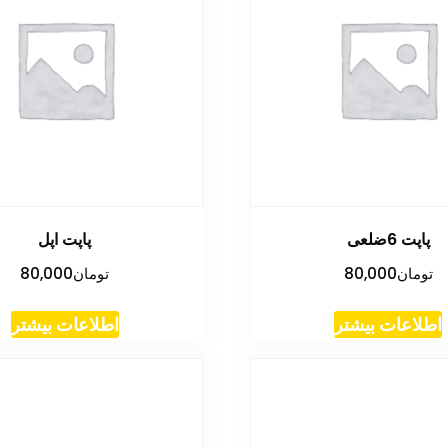
پاپت 6ضلعی
پاپت اپل
تومان
80,000
تومان
80,000
اطلاعات بیشتر
اطلاعات بیشتر