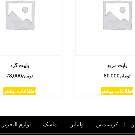
پاپت مربع
پاپیت گرد
تومان
80,000
تومان
78,000
اطلاعات بیشتر
اطلاعات بیشتر
ن
کریسمس
ولنتاین
ماسک
لوازم التحریر